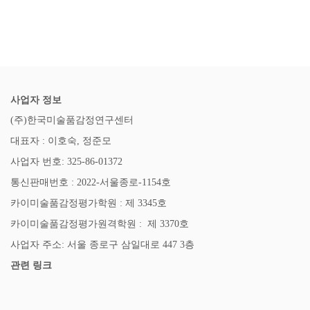
사업자 정보
(주)한국미술품감정연구센터
대표자 : 이호숙, 정준모
사업자 번호: 325-86-01372
통신판매번호 : 2022-서울종로-1154호
카이미술품감정평가학원 : 제 3345호
카이미술품감정평가원격학원 : 제 3370호
사업자 주소: 서울 종로구 삼일대로 447 3층
관련 링크