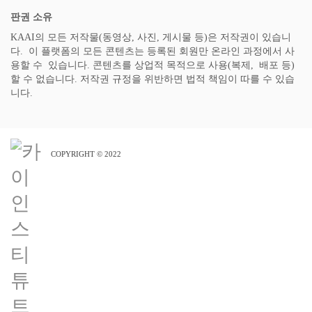
판권 소유
KAAI의 모든 저작물(동영상, 사진, 게시물 등)은 저작권이 있습니
다. 이 플랫폼의 모든 콘텐츠는 등록된 회원만 온라인 과정에서 사
용할 수 있습니다. 콘텐츠를 상업적 목적으로 사용(복제, 배포 등)
할 수 없습니다. 저작권 규정을 위반하면 법적 책임이 따를 수 있습
니다.
COPYRIGHT © 2022