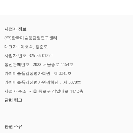
사업자 정보
(주)한국미술품감정연구센터
대표자 : 이호숙, 정준모
사업자 번호: 325-86-01372
통신판매번호 : 2022-서울종로-1154호
카이미술품감정평가학원 : 제 3345호
카이미술품감정평가원격학원 : 제 3370호
사업자 주소: 서울 종로구 삼일대로 447 3층
관련 링크
판권 소유