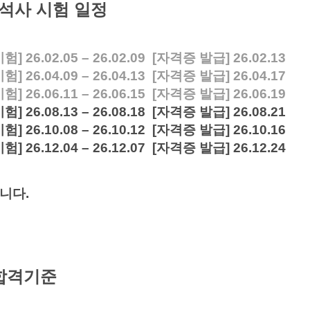
석사 시험 일정
시험] 26.02.05 – 26.02.09 [자격증 발급] 26.02.13
시험] 26.04.09 – 26.04.13 [자격증 발급] 26.04.17
시험] 26.06.11 – 26.06.15 [자격증 발급] 26.06.19
시험] 26.08.13 – 26.08.18 [자격증 발급] 26.08.21
시험] 26.10.08 – 26.10.12 [자격증 발급] 26.10.16
시험] 26.12.04 – 26.12.07 [자격증 발급] 26.12.24
습니다.
합격기준