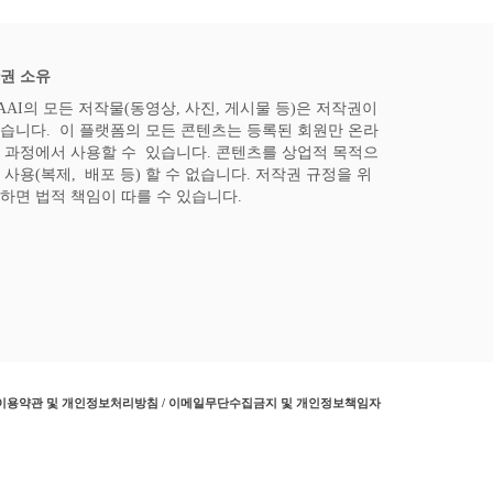
권 소유
AAI의 모든 저작물(동영상, 사진, 게시물 등)은 저작권이
습니다. 이 플랫폼의 모든 콘텐츠는 등록된 회원만 온라
 과정에서 사용할 수 있습니다. 콘텐츠를 상업적 목적으
 사용(복제, 배포 등) 할 수 없습니다. 저작권 규정을 위
하면 법적 책임이 따를 수 있습니다.
이용약관 및 개인정보처리방침 / 이메일무단수집금지 및 개인정보책임자