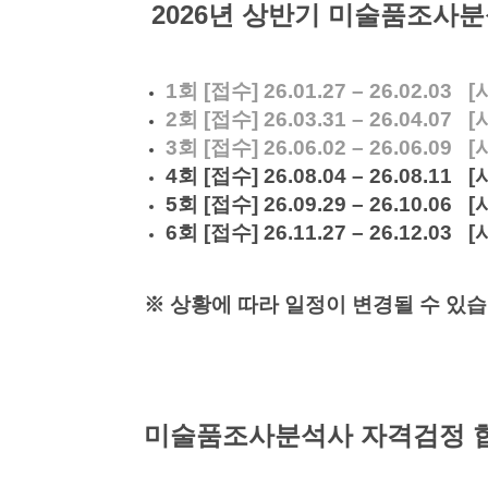
2026년 상반기 미술품조사분
1회 [접수] 26.01.27 – 26.02.03 [
2회 [접수] 26.03.31 – 26.04.07 [
3회 [접수] 26.06.02 – 26.06.09 [
4회 [접수] 26.08.04 – 26.08.11 [
5회 [접수] 26.09.29 – 26.10.06 [
6회 [접수] 26.11.27 – 26.12.03 [
※ 상황에 따라 일정이 변경될 수 있
미술품조사분석사 자격검정 