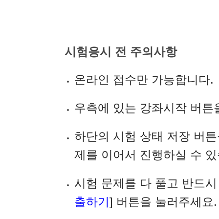
시험응시 전 주의사항
온라인 접수만 가능합니다.
우측에 있는 강좌시작 버튼
하단의 시험 상태 저장 버튼
제를 이어서 진행하실 수 있
시험 문제를 다 풀고 반드시 
출하기
] 버튼을 눌러주세요