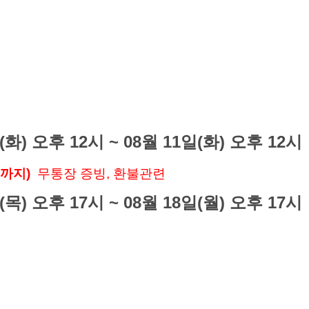
(화) 오후 12시 ~ 08월 11일(화) 오후 12시
일까지)
무통장 증빙,
환불관련
(목) 오후 17시 ~ 08월 18일(월) 오후 17시