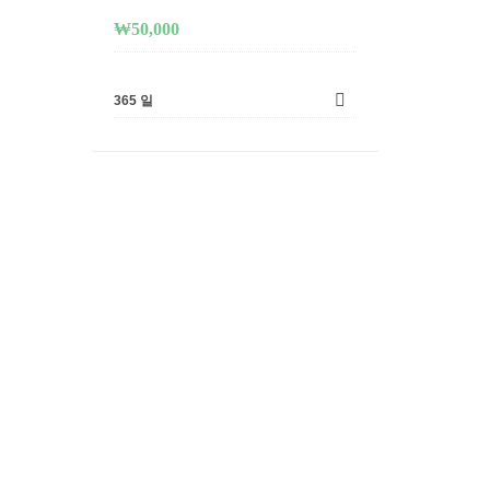
₩
50,000
365 일