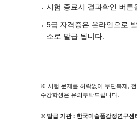
시험 종료시 결과확인 버튼
5급 자격증은 온라인으로 발
소로 발급 됩니다.
※ 시험 문제를 허락없이 무단복제, 전
수강학생은 유의부탁드립니다.
※
발급 기관 : 한국미술품감정연구