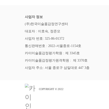
사업자 정보
(주)한국미술품감정연구센터
대표자 : 이호숙, 정준모
사업자 번호: 325-86-01372
통신판매번호 : 2022-서울종로-1154호
카이미술품감정평가학원 : 제 3345호
카이미술품감정평가원격학원 : 제 3370호
사업자 주소: 서울 종로구 삼일대로 447 3층
COPYRIGHT © 2022