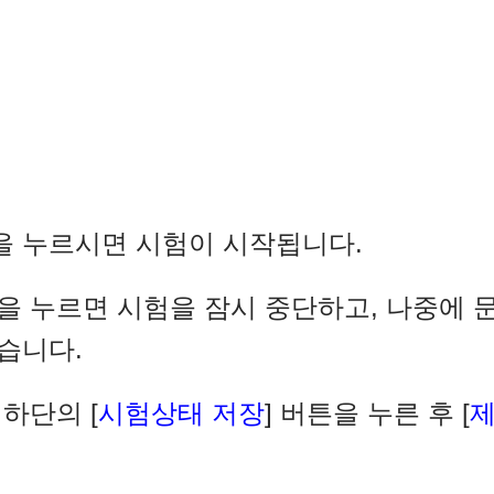
을 누르시면 시험이 시작됩니다.
을 누르면 시험을 잠시 중단하고, 나중에 
습니다.
하단의 [
시험상태 저장
] 버튼을 누른 후 [
.