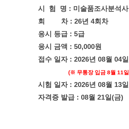
시 험 명 : 미술품조사분석사
회 차 : 26년 4회차
응시 등급 : 5급
응시 금액 : 50,000원
접수 일자 : 2026년 08월 04일
(
※
무통장 입금 8월 11
시험 일자 : 2026년 08월 13일
자격증 발급 : 08월 21일(금)