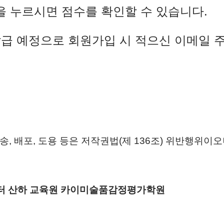
을 누르시면 점수를 확인할 수 있습니다.
급 예정으로 회원가입 시 적으신 이메일 
송, 배포, 도용 등은 저작권법(제 136조) 위반행위이
센터 산하 교육원 카이미술품감정평가학원