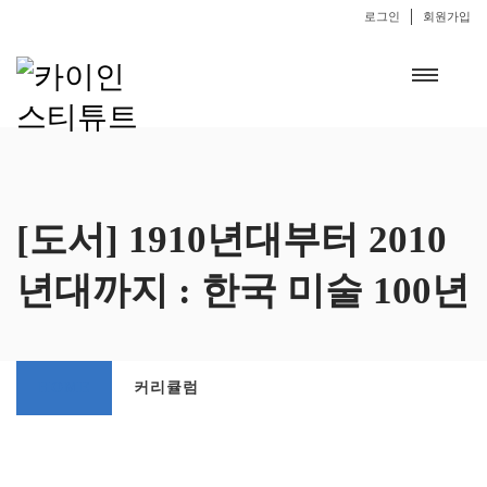
로그인
회원가입
[도서] 1910년대부터 2010
년대까지 : 한국 미술 100년
HOME
커리큘럼