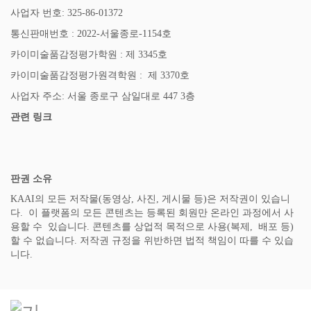
사업자 번호: 325-86-01372
통신판매번호 : 2022-서울종로-1154호
카이미술품감정평가학원 : 제 3345호
카이미술품감정평가원격학원 : 제 3370호
사업자 주소: 서울 종로구 삼일대로 447 3층
관련 링크
판권 소유
KAAI의 모든 저작물(동영상, 사진, 게시물 등)은 저작권이 있습니
다. 이 플랫폼의 모든 콘텐츠는 등록된 회원만 온라인 과정에서 사
용할 수 있습니다. 콘텐츠를 상업적 목적으로 사용(복제, 배포 등)
할 수 없습니다. 저작권 규정을 위반하면 법적 책임이 따를 수 있습
니다.