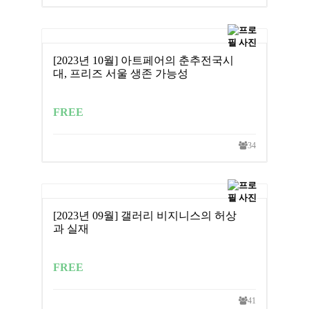
[2023년 10월] 아트페어의 춘추전국시
대, 프리즈 서울 생존 가능성
FREE
34
[2023년 09월] 갤러리 비지니스의 허상
과 실재
FREE
41