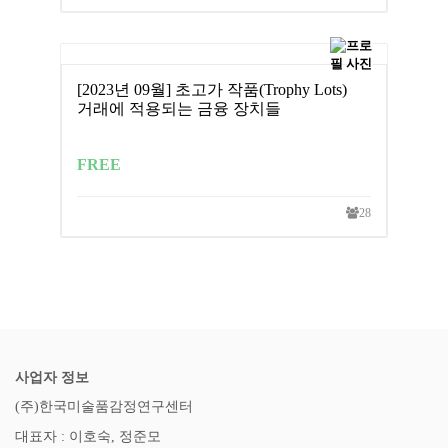
[2023년 09월] 초고가 작품(Trophy Lots)
거래에 적용되는 금융 장치들
FREE
28
사업자 정보
(주)한국미술품감정연구센터
대표자 : 이호숙, 정준모