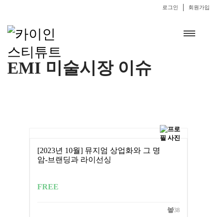
로그인
회원가입
EMI 미술시장 이슈
[2023년 10월] 뮤지엄 상업화와 그 명
암-브랜딩과 라이선싱
FREE
38