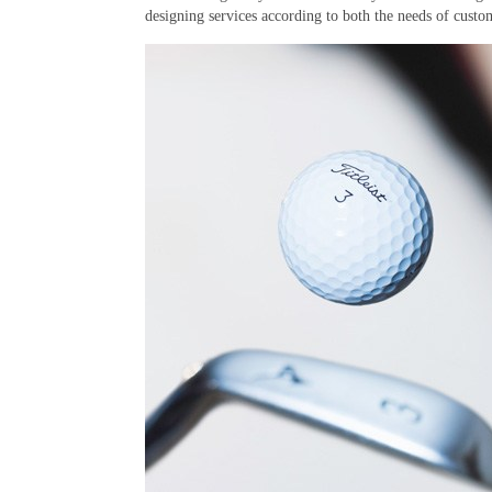
designing services according to both the needs of custo