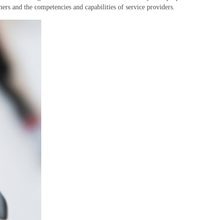
mers and the competencies and capabilities of service providers.