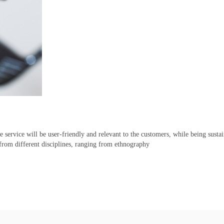
e service will be user-friendly and relevant to the customers, while being sustai
 from different disciplines, ranging from ethnography