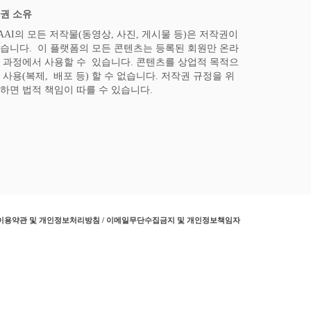
권 소유
AAI의 모든 저작물(동영상, 사진, 게시물 등)은 저작권이
습니다. 이 플랫폼의 모든 콘텐츠는 등록된 회원만 온라
 과정에서 사용할 수 있습니다. 콘텐츠를 상업적 목적으
 사용(복제, 배포 등) 할 수 없습니다. 저작권 규정을 위
하면 법적 책임이 따를 수 있습니다.
이용약관 및 개인정보처리방침 / 이메일무단수집금지 및 개인정보책임자