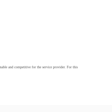
nable and competitive for the service provider. For this