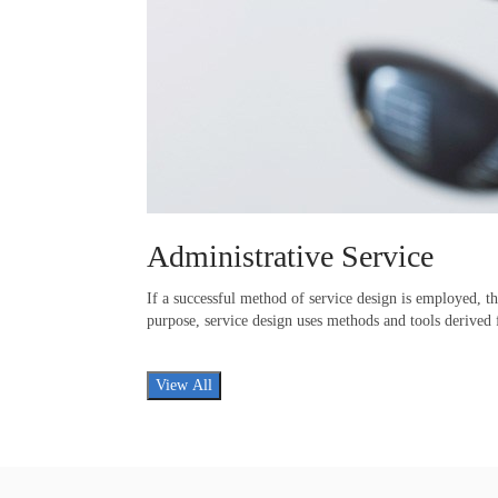
Administrative Service
If a successful method of service design is employed, th
purpose, service design uses methods and tools derived
View All