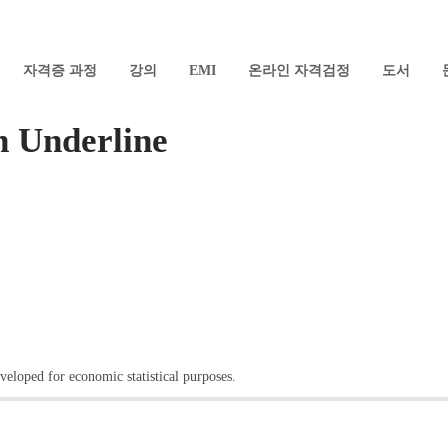
자격증 과정
강의
EMI
온라인 자격검정
도서
 Underline
veloped for economic statistical purposes.