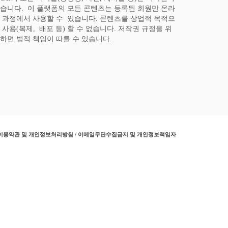
습니다. 이 플랫폼의 모든 콘텐츠는 등록된 회원만 온라
 과정에서 사용할 수 있습니다. 콘텐츠를 상업적 목적으
 사용(복제, 배포 등) 할 수 없습니다. 저작권 규정을 위
하면 법적 책임이 따를 수 있습니다.
이용약관 및 개인정보처리방침 / 이메일무단수집금지 및 개인정보책임자