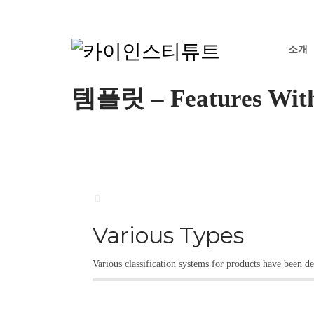
소개
템플릿 – Features With
Various Types
Various classification systems for products have been de