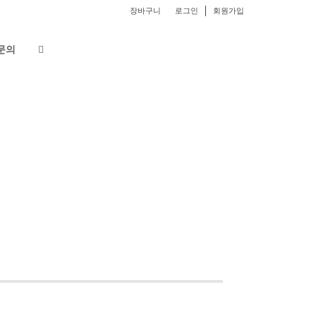
장바구니
로그인
회원가입
문의