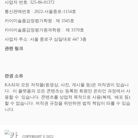
사업자 번호: 325-86-01372
통신판매번호 : 2022-서울종로-1154호
카이미술품감정평가학원 : 제 3345호
카이미술품감정평가원격학원 : 제 3370호
사업자 주소: 서울 종로구 삼일대로 447 3층
관련 링크
판권 소유
KAAI의 모든 저작물(동영상, 사진, 게시물 등)은 저작권이 있습니
다. 이 플랫폼의 모든 콘텐츠는 등록된 회원만 온라인 과정에서 사
용할 수 있습니다. 콘텐츠를 상업적 목적으로 사용(복제, 배포 등)
할 수 없습니다. 저작권 규정을 위반하면 법적 책임이 따를 수 있습
니다.
COPYRIGHT © 2022