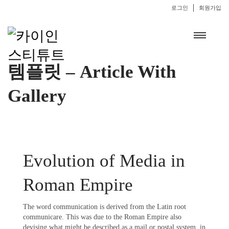
로그인
회원가입
템플릿 – Article With
Gallery
Evolution of Media in
Roman Empire
The word communication is derived from the Latin root
communicare. This was due to the Roman Empire also
devising what might be described as a mail or postal system, in